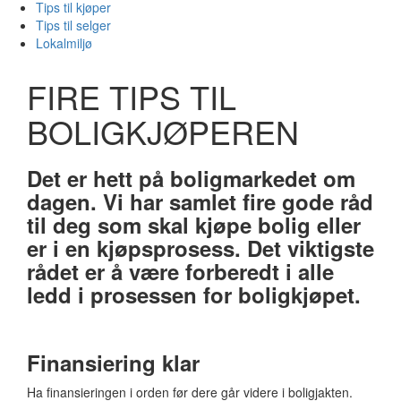
Tips til kjøper
Tips til selger
Lokalmiljø
FIRE TIPS TIL
BOLIGKJØPEREN
Det er hett på boligmarkedet om
dagen. Vi har samlet fire gode råd
til deg som skal kjøpe bolig eller
er i en kjøpsprosess. Det viktigste
rådet er å være forberedt i alle
ledd i prosessen for boligkjøpet.
Finansiering klar
Ha finansieringen i orden før dere går videre i boligjakten.