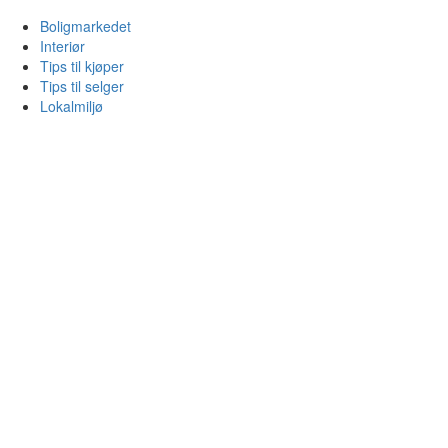
Boligmarkedet
Interiør
Tips til kjøper
Tips til selger
Lokalmiljø