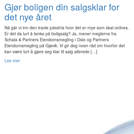
Gjør boligen din salgsklar for
det nye året
Nå går vi inn den travle julestria hvor det er mye som skal ordnes.
Er det da lurt å tenke på boligsalg? Ja, mener meglerne fra
Schala & Partners Eiendomsmegling i Oslo og Partners
Eiendomsmegling på Gjøvik. Vi gir deg noen råd om hvorfor det
kan være lurt å gjøre seg klar til salg allerede […]
Les mer