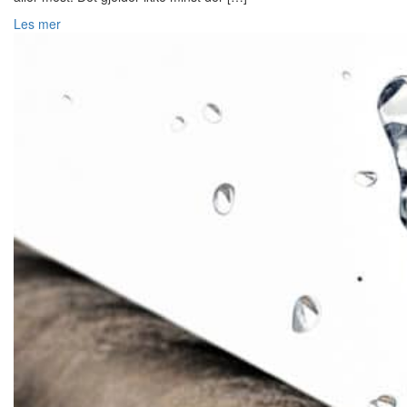
Les mer